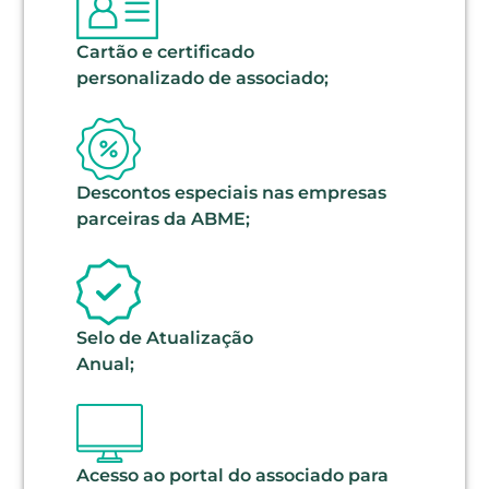
Cartão e certificado
personalizado de associado;
Descontos especiais nas empresas
parceiras da ABME;
Selo de Atualização
Anual;
Acesso ao portal do associado para