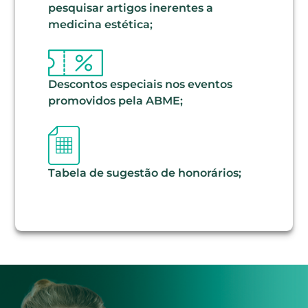
pesquisar artigos inerentes a
medicina estética;
Descontos especiais nos eventos
promovidos pela ABME;
Tabela de sugestão de honorários;