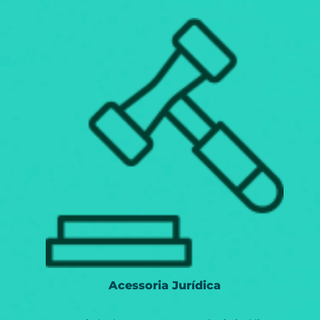
Acessoria Jurídica