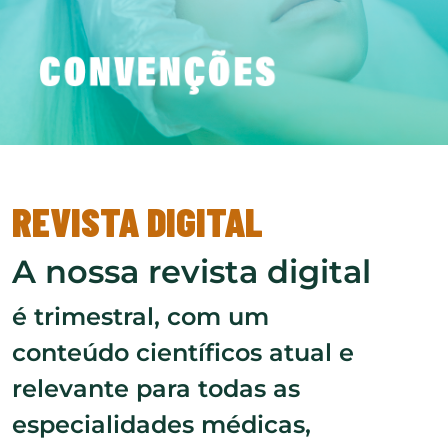
REVISTA DIGITAL
A nossa revista digital
é trimestral, com um
conteúdo científicos atual e
relevante para todas as
especialidades médicas,