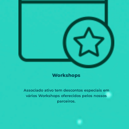
Workshops
Associado ativo tem descontos especiais em
vários Workshops oferecidos pelos nossos
parceiros.