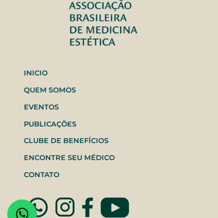
INICIO
QUEM SOMOS
EVENTOS
PUBLICAÇÕES
CLUBE DE BENEFÍCIOS
ENCONTRE SEU MÉDICO
CONTATO