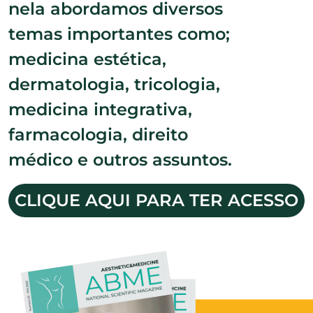
nela abordamos diversos
temas importantes como;
medicina estética,
dermatologia, tricologia,
medicina integrativa,
farmacologia, direito
médico e outros assuntos.
CLIQUE AQUI PARA TER ACESSO