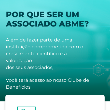
POR QUE SER UM
ASSOCIADO ABME?
Além de fazer parte de uma
instituição comprometida com o
crescimento científico e a
valorização
dos seus associados,
Você terá acesso ao nosso Clube de
Benefícios: