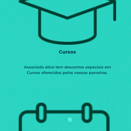
Cursos
Associado ativo tem descontos especiais em
Cursos oferecidos pelos nossos parceiros.